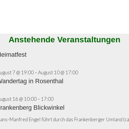
Anstehende Veranstaltungen
eimatfest
ugust 7 @ 19:00
–
August 10 @ 17:00
andertag in Rosenthal
ugust 16 @ 10:00
–
17:00
rankenberg Blickwinkel
ans-Manfred Engel führt durch das Frankenberger Umland (ca.