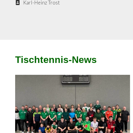
Karl-Heinz Trost
Tischtennis-News