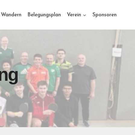
Wandern
Belegungsplan
Verein
Sponsoren
ung