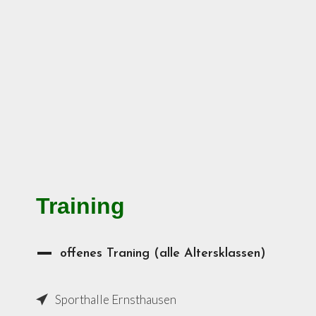
Training
offenes Traning (alle Altersklassen)
Sporthalle Ernsthausen